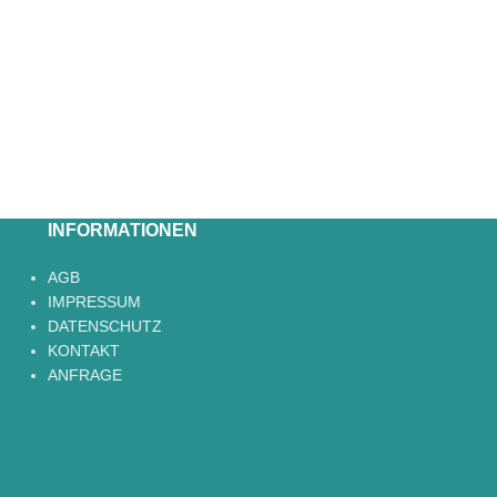
INFORMATIONEN
AGB
IMPRESSUM
DATENSCHUTZ
KONTAKT
ANFRAGE