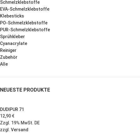
Schmelzklebstoffe
EVA-Schmelzklebstoffe
Klebesticks
PO-Schmelzklebstoffe
PUR-Schmelzklebstoffe
Sprühkleber
Cyanacrylate
Reiniger
Zubehör
Alle
NEUESTE PRODUKTE
DUDIPUR 71
12,90
€
Zzgl. 19% MwSt. DE
zzgl.
Versand