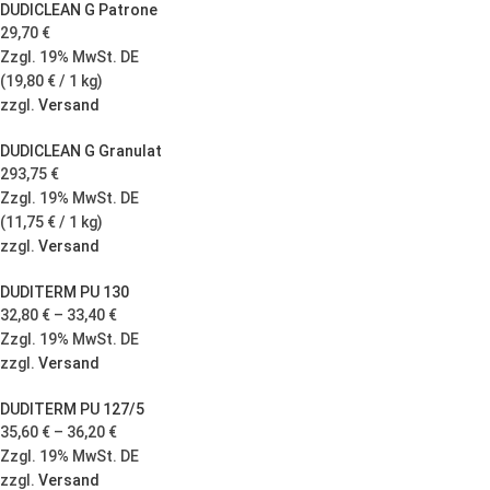
DUDICLEAN G Patrone
29,70
€
Zzgl. 19% MwSt. DE
(
19,80
€
/ 1 kg)
zzgl.
Versand
DUDICLEAN G Granulat
293,75
€
Zzgl. 19% MwSt. DE
(
11,75
€
/ 1 kg)
zzgl.
Versand
DUDITERM PU 130
32,80
€
–
33,40
€
Zzgl. 19% MwSt. DE
zzgl.
Versand
DUDITERM PU 127/5
35,60
€
–
36,20
€
Zzgl. 19% MwSt. DE
zzgl.
Versand