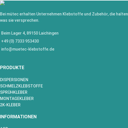
Bei mütec erhalten Unternehmen Klebstoffe und Zubehör, die halten
was sie versprechen.
Beim Lager 4, 89150 Laichingen
+49 (0) 7333 953430
info@muetec-klebstoffe.de
PRODUKTE
DISPERSIONEN
SCHMELZKLEBSTOFFE
SPRÜHKLEBER
MONTAGEKLEBER
2K-KLEBER
INFORMATIONEN