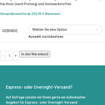
Hartholz (nach Prüfung) und Holzwerkstoffen.
Versandkostenfrei ab 250,00 € Warenwert.
GEBINDE
Auswahl zurücksetzen
In den Warenkorb
Express- oder Overnight-Versand?
Auf Anfrage senden wir Ihnen gerne ein individuelles
Angebot für Express- oder Overnight-Versand.